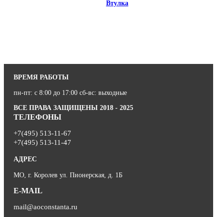
Втулка
ВРЕМЯ РАБОТЫ
пн-пт: с 8:00 до 17:00 сб-вс: выходные
ВСЕ ПРАВА ЗАЩИЩЕНЫ 2018 - 2025
ТЕЛЕФОНЫ
+7(495) 513-11-67
+7(495) 513-11-47
АДРЕС
МО, г. Королев ул. Пионерская, д. 1Б
E-MAIL
mail@aoconstanta.ru