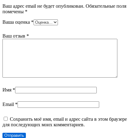
Ваш адрес email не будет опубликован.
Обязательные поля
помечены
*
Ваша оценка
*
Ваш отзыв
*
Имя
*
Email
*
Сохранить моё имя, email и адрес сайта в этом браузере
для последующих моих комментариев.