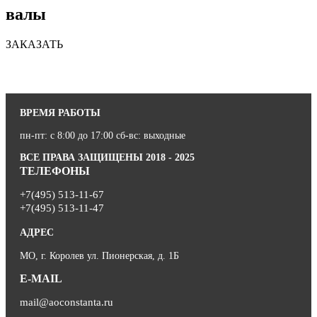
валы
ЗАКАЗАТЬ
ВРЕМЯ РАБОТЫ
пн-пт: с 8:00 до 17:00 сб-вс: выходные
ВСЕ ПРАВА ЗАЩИЩЕНЫ 2018 - 2025
ТЕЛЕФОНЫ
+7(495) 513-11-67
+7(495) 513-11-47
АДРЕС
МО, г. Королев ул. Пионерская, д. 1Б
E-MAIL
mail@aoconstanta.ru