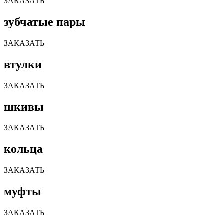
ЗАКАЗАТЬ
зубчатые пары
ЗАКАЗАТЬ
втулки
ЗАКАЗАТЬ
шкивы
ЗАКАЗАТЬ
кольца
ЗАКАЗАТЬ
муфты
ЗАКАЗАТЬ