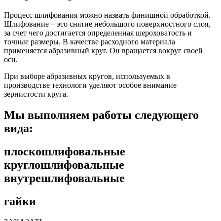
Процесс шлифования можно назвать финишной обработкой.
Шлифование – это снятие небольшого поверхностного слоя,
за счет чего достигается определенная шероховатость и
точные размеры. В качестве расходного материала
применяется абразивный круг. Он вращается вокруг своей
оси.
При выборе абразивных кругов, используемых в
производстве технологи уделяют особое внимание
зернистости круга.
Мы выполняем работы следующего
вида:
плоскошлифовальные
круглошлифовальные
внутрешлифовальные
гайки