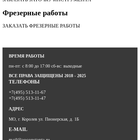
Фрезерные работы
ЗАКАЗАТЬ ФРЕЗЕРНЫЕ РАБОТЫ
ВРЕМЯ РАБОТЫ
пн-пт: с 8:00 до 17:00 сб-вс: выходные
ВСЕ ПРАВА ЗАЩИЩЕНЫ 2018 - 2025
ТЕЛЕФОНЫ
+7(495) 513-11-67
+7(495) 513-11-47
АДРЕС
МО, г. Королев ул. Пионерская, д. 1Б
E-MAIL
mail@aoconstanta.ru