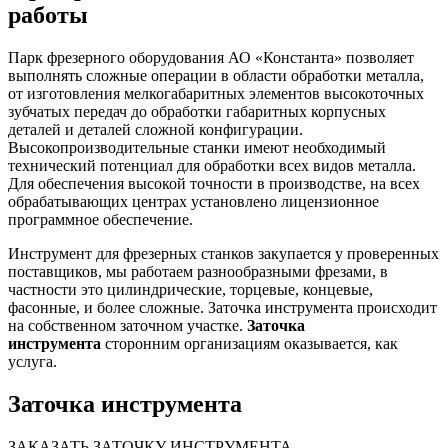
работы
Парк фрезерного оборудования АО «Константа» позволяет
выполнять сложные операции в области обработки металла,
от изготовления мелкогабаритных элементов высокоточных
зубчатых передач до обработки габаритных корпусных
деталей и деталей сложной конфигурации.
Высокопроизводительные станки имеют необходимый
технический потенциал для обработки всех видов металла.
Для обеспечения высокой точности в производстве, на всех
обрабатывающих центрах установлено лицензионное
программное обеспечение.
Инструмент для фрезерных станков закупается у проверенных
поставщиков, мы работаем разнообразными фрезами, в
частности это цилиндрические, торцевые, концевые,
фасонные, и более сложные. Заточка инструмента происходит
на собственном заточном участке.
Заточка
инструмента
сторонним организациям оказывается, как
услуга.
Заточка инструмента
ЗАКАЗАТЬ ЗАТОЧКУ ИНСТРУМЕНТА