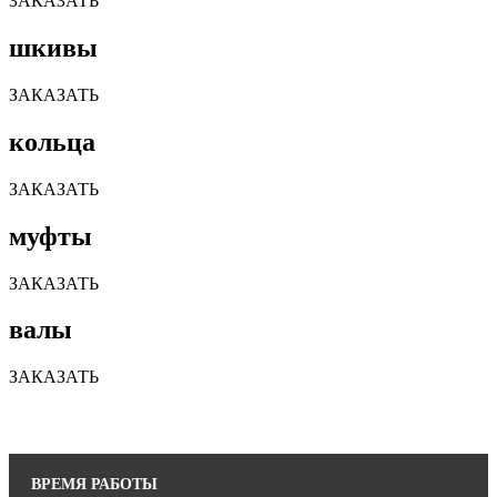
ЗАКАЗАТЬ
шкивы
ЗАКАЗАТЬ
кольца
ЗАКАЗАТЬ
муфты
ЗАКАЗАТЬ
валы
ЗАКАЗАТЬ
ВРЕМЯ РАБОТЫ