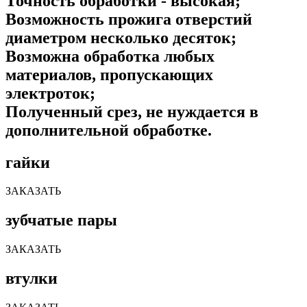
Точность обработки - высокая;
Возможность прожига отверстий
диаметром несколько десяток;
Возможна обработка любых
материалов, пропускающих
электроток;
Полученный срез, не нуждается в
дополнительной обработке.
гайки
ЗАКАЗАТЬ
зубчатые пары
ЗАКАЗАТЬ
втулки