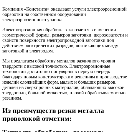
Компания «Константа» оказывает услуги электроэрозионной
обработки на собственном оборудовании
электроэррозионного участка.
Электроэрозионная обработка заключается в изменении
геометрической формы, размеров заготовки, шероховатости и
свойств поверхности электропроводной заготовки под
действием электрических разрядов, возникающих между
заготовкой и электродом.
Мы предлагаем обработку металлов различного уровня
твердости с высокой точностью. Электроэрозионные
технологии достаточно популярны в первую очередь
благодаря новым конструкторским решениям в производстве
изделий сложнейших форм, малых и больших размеров,
деталей из сверхпрочных материалов, обладающих высокой
твердостью, большой вязкостью, плохой обрабатываемостью
резанием.
Из преимуществ резки металла
проволокой отметим: