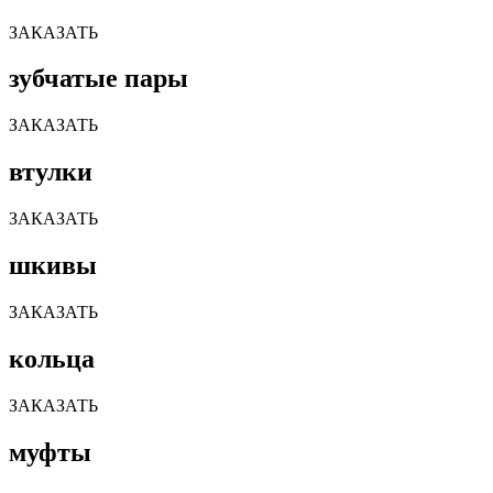
ЗАКАЗАТЬ
зубчатые пары
ЗАКАЗАТЬ
втулки
ЗАКАЗАТЬ
шкивы
ЗАКАЗАТЬ
кольца
ЗАКАЗАТЬ
муфты