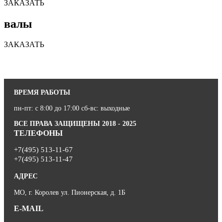
ЗАКАЗАТЬ
валы
ЗАКАЗАТЬ
ВРЕМЯ РАБОТЫ
пн-пт: с 8:00 до 17:00 сб-вс: выходные
ВСЕ ПРАВА ЗАЩИЩЕНЫ 2018 - 2025
ТЕЛЕФОНЫ
+7(495) 513-11-67
+7(495) 513-11-47
АДРЕС
МО, г. Королев ул. Пионерская, д. 1Б
E-MAIL