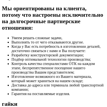
Мы ориентированы на клиента,
потому что настроены исключительно
на долгосрочные партнерские
отношения:
Умеем решать сложные задачи,
Выполнять то от чего отказываются другие.
Когда у Вас есть потребность в изготовлении деталей,
достаточно связаться с нами и Вы получаете:
Разработку конструкторской документации;
Подбор оптимальной технологии производства;
Контроль качества специалистами ОТК на каждом
этапе, беспрепятственное посещение нашего
производства Вашим представителем;
Изготовление возможного из Вашего материала,
который может храниться на нашем складе;
Доставка до адреса или терминала любой транспортной
компании;
Гарантия на поставляемые изделия.
гайки