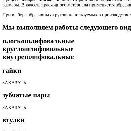
размеры. В качестве расходного материала применяется абразив
При выборе абразивных кругов, используемых в производстве 
Мы выполняем работы следующего вид
плоскошлифовальные
круглошлифовальные
внутрешлифовальные
гайки
ЗАКАЗАТЬ
зубчатые пары
ЗАКАЗАТЬ
втулки