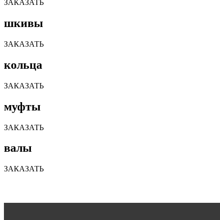
ЗАКАЗАТЬ
шкивы
ЗАКАЗАТЬ
кольца
ЗАКАЗАТЬ
муфты
ЗАКАЗАТЬ
валы
ЗАКАЗАТЬ