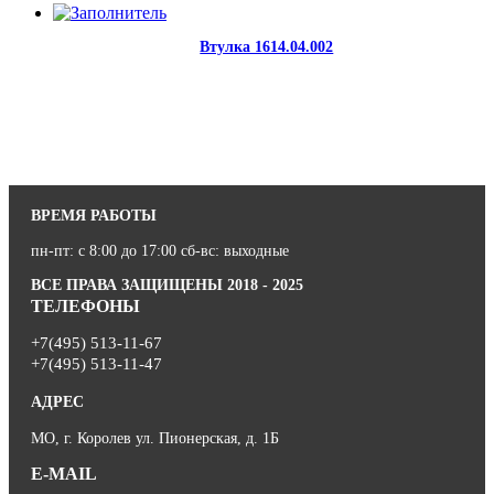
Втулка 1614.04.002
ВРЕМЯ РАБОТЫ
пн-пт: с 8:00 до 17:00 сб-вс: выходные
ВСЕ ПРАВА ЗАЩИЩЕНЫ 2018 - 2025
ТЕЛЕФОНЫ
+7(495) 513-11-67
+7(495) 513-11-47
АДРЕС
МО, г. Королев ул. Пионерская, д. 1Б
E-MAIL