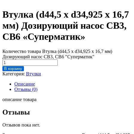
Втулка (d44,5 x d34,925 x 16,7
мм) Дозирующий насос CB3,
CB6 «Суперматик»
Количество товара Втулка (d44,5 x d34,925 x 16,7 мм)
Дозирующий насос CB3, CB6 "Суперматик"
В корзину
Категория:
Втулки
Описание
Отзывы (0)
описание товара
Отзывы
Отзывов пока нет.