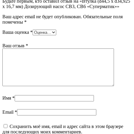
Будьте первым, кто оставил отзыв на «Втулка (d44,5 x d34,925
x 16,7 мм) Дозирующий насос CB3, CB6 «Суперматик»»
Ваш адрес email не будет опубликован.
Обязательные поля
помечены
*
Ваша оценка
*
Ваш отзыв
*
Имя
*
Email
*
Сохранить моё имя, email и адрес сайта в этом браузере
для последующих моих комментариев.