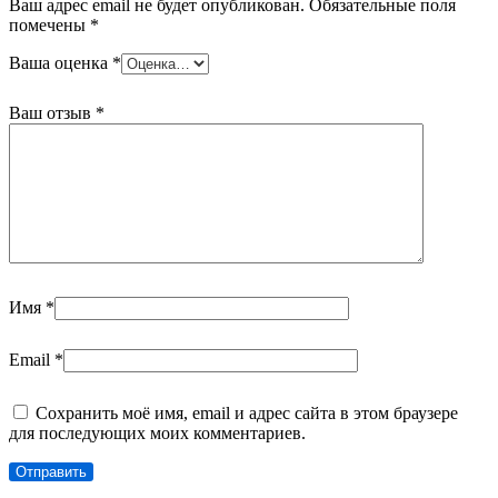
Ваш адрес email не будет опубликован.
Обязательные поля
помечены
*
Ваша оценка
*
Ваш отзыв
*
Имя
*
Email
*
Сохранить моё имя, email и адрес сайта в этом браузере
для последующих моих комментариев.