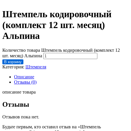
Штемпель кодировочный
(комплект 12 шт. месяц)
Альпина
Количество товара Штемпель кодировочный (комплект 12
шт. месяц) Альпина
В корзину
Категория:
Штемпеля
Описание
Отзывы (0)
описание товара
Отзывы
Отзывов пока нет.
Будьте первым, кто оставил отзыв на «Штемпель