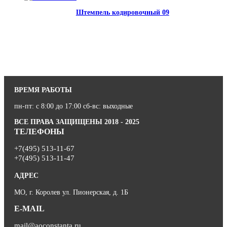
Штемпель кодировочный 09
ВРЕМЯ РАБОТЫ
пн-пт: с 8:00 до 17:00 сб-вс: выходные
ВСЕ ПРАВА ЗАЩИЩЕНЫ 2018 - 2025
ТЕЛЕФОНЫ
+7(495) 513-11-67
+7(495) 513-11-47
АДРЕС
МО, г. Королев ул. Пионерская, д. 1Б
E-MAIL
mail@aoconstanta.ru