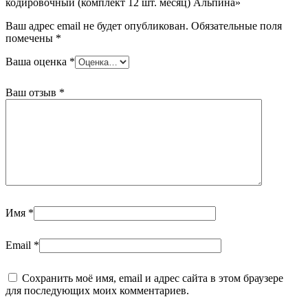
кодировочный (комплект 12 шт. месяц) Альпина»
Ваш адрес email не будет опубликован.
Обязательные поля
помечены
*
Ваша оценка
*
Ваш отзыв
*
Имя
*
Email
*
Сохранить моё имя, email и адрес сайта в этом браузере
для последующих моих комментариев.