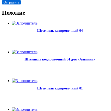
Похожие
Штемпель кодировочный 04
Штемпель кодировочный 04 для «Альпина»
Штемпель кодировочный 01