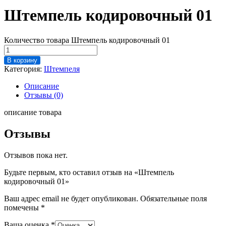
Штемпель кодировочный 01
Количество товара Штемпель кодировочный 01
В корзину
Категория:
Штемпеля
Описание
Отзывы (0)
описание товара
Отзывы
Отзывов пока нет.
Будьте первым, кто оставил отзыв на «Штемпель
кодировочный 01»
Ваш адрес email не будет опубликован.
Обязательные поля
помечены
*
Ваша оценка
*