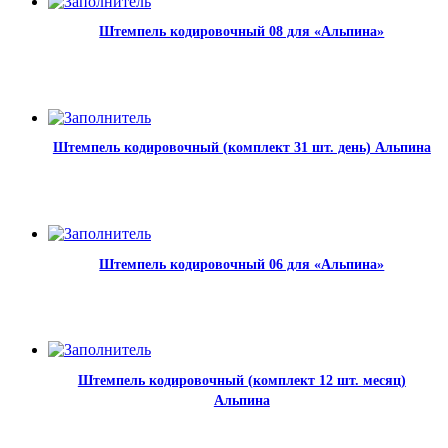
Штемпель кодировочный 08 для «Альпина»
Штемпель кодировочный (комплект 31 шт. день) Альпина
Штемпель кодировочный 06 для «Альпина»
Штемпель кодировочный (комплект 12 шт. месяц)
Альпина