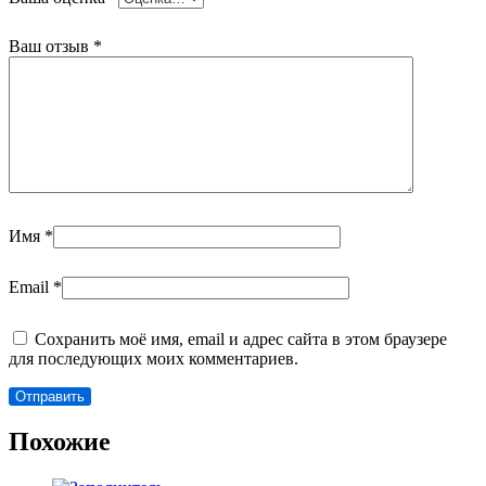
Ваш отзыв
*
Имя
*
Email
*
Сохранить моё имя, email и адрес сайта в этом браузере
для последующих моих комментариев.
Похожие