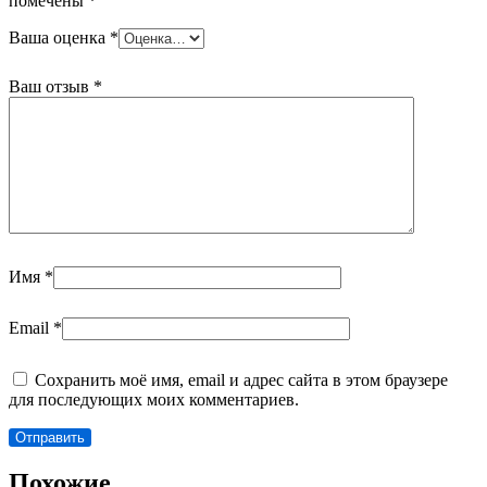
помечены
*
Ваша оценка
*
Ваш отзыв
*
Имя
*
Email
*
Сохранить моё имя, email и адрес сайта в этом браузере
для последующих моих комментариев.
Похожие