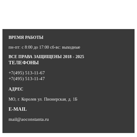
ВРЕМЯ РАБОТЫ
пн-пт: с 8:00 до 17:00 сб-вс: выходные
ВСЕ ПРАВА ЗАЩИЩЕНЫ 2018 - 2025
ТЕЛЕФОНЫ
+7(495) 513-11-67
+7(495) 513-11-47
АДРЕС
МО, г. Королев ул. Пионерская, д. 1Б
E-MAIL
mail@aoconstanta.ru