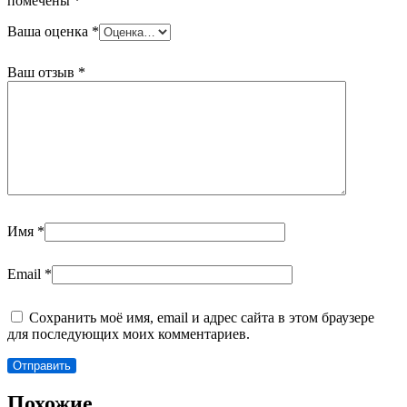
помечены
*
Ваша оценка
*
Ваш отзыв
*
Имя
*
Email
*
Сохранить моё имя, email и адрес сайта в этом браузере
для последующих моих комментариев.
Похожие