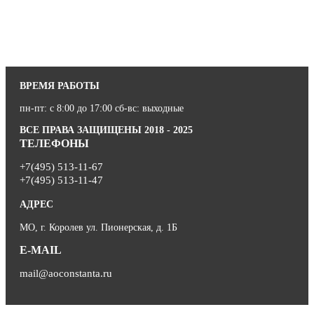
ВРЕМЯ РАБОТЫ
пн-пт: с 8:00 до 17:00 сб-вс: выходные
ВСЕ ПРАВА ЗАЩИЩЕНЫ 2018 - 2025
ТЕЛЕФОНЫ
+7(495) 513-11-67
+7(495) 513-11-47
АДРЕС
МО, г. Королев ул. Пионерская, д. 1Б
E-MAIL
mail@aoconstanta.ru