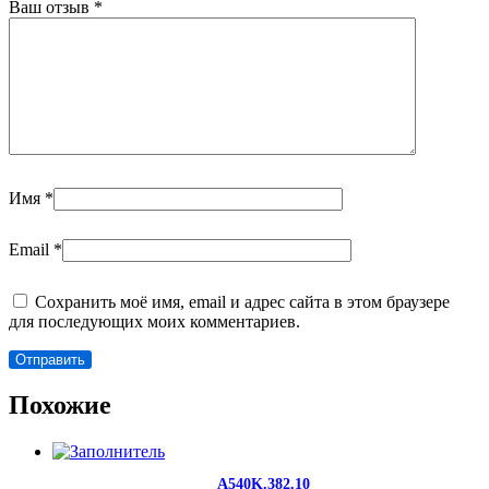
Ваш отзыв
*
Имя
*
Email
*
Сохранить моё имя, email и адрес сайта в этом браузере
для последующих моих комментариев.
Похожие
A540K.382.10