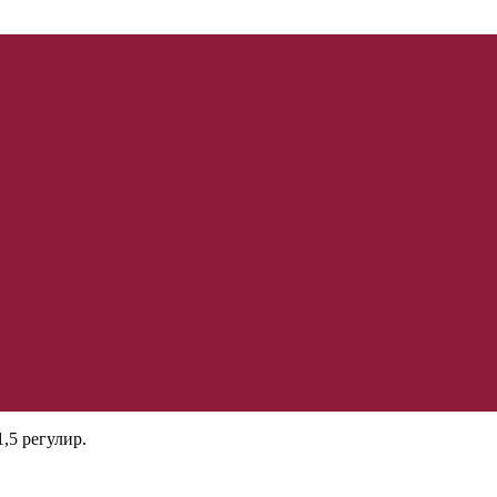
5 регулир.