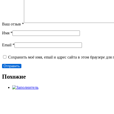
Ваш отзыв
*
Имя
*
Email
*
Сохранить моё имя, email и адрес сайта в этом браузере д
Похожие