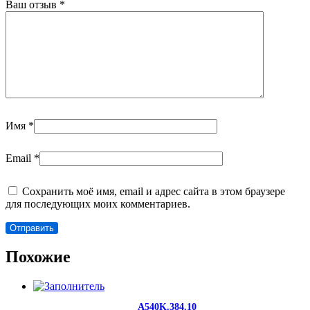
Ваш отзыв
*
Имя
*
Email
*
Сохранить моё имя, email и адрес сайта в этом браузере
для последующих моих комментариев.
Похожие
A540K.384.10