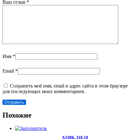
Ваш отзыв
*
Имя
*
Email
*
Сохранить моё имя, email и адрес сайта в этом браузере
для последующих моих комментариев.
Похожие
A330K.318.10