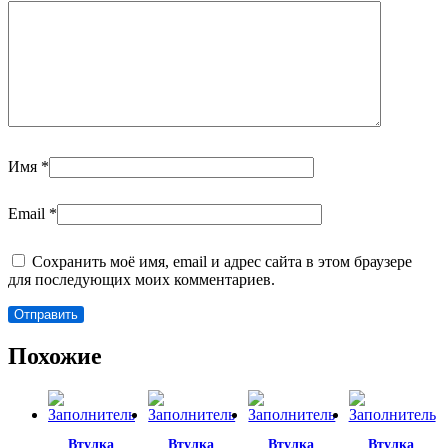
Имя
*
Email
*
Сохранить моё имя, email и адрес сайта в этом браузере
для последующих моих комментариев.
Похожие
Втулка
Втулка
Втулка
Втулка