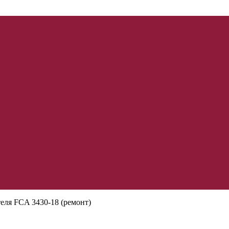
еля FCA 3430-18 (ремонт)