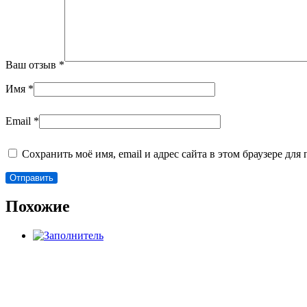
Ваш отзыв
*
Имя
*
Email
*
Сохранить моё имя, email и адрес сайта в этом браузере д
Похожие