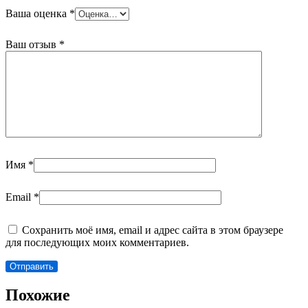
Ваша оценка
*
Ваш отзыв
*
Имя
*
Email
*
Сохранить моё имя, email и адрес сайта в этом браузере
для последующих моих комментариев.
Похожие