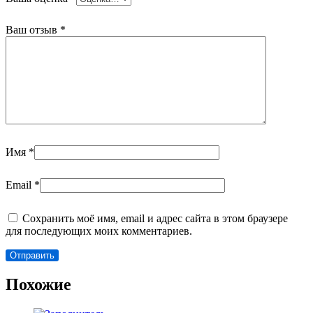
Ваш отзыв
*
Имя
*
Email
*
Сохранить моё имя, email и адрес сайта в этом браузере
для последующих моих комментариев.
Похожие