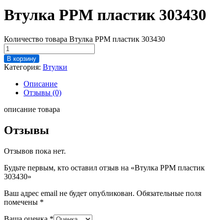
Втулка PPM пластик 303430
Количество товара Втулка PPM пластик 303430
В корзину
Категория:
Втулки
Описание
Отзывы (0)
описание товара
Отзывы
Отзывов пока нет.
Будьте первым, кто оставил отзыв на «Втулка PPM пластик
303430»
Ваш адрес email не будет опубликован.
Обязательные поля
помечены
*
Ваша оценка
*