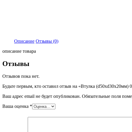
Описание
Отзывы (0)
описание товара
Отзывы
Отзывов пока нет.
Будьте первым, кто оставил отзыв на «Втулка (d50xd30x20мм) 
Ваш адрес email не будет опубликован.
Обязательные поля пом
Ваша оценка
*