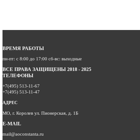
ВРЕМЯ РАБОТЫ
пн-пт: с 8:00 до 17:00 сб-вс: выходные
ВСЕ ПРАВА ЗАЩИЩЕНЫ 2018 - 2025
ТЕЛЕФОНЫ
+7(495) 513-11-67
+7(495) 513-11-47
АДРЕС
МО, г. Королев ул. Пионерская, д. 1Б
E-MAIL
mail@aoconstanta.ru