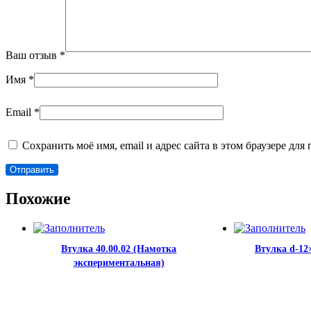
Ваш отзыв
*
Имя
*
Email
*
Сохранить моё имя, email и адрес сайта в этом браузере д
Похожие
Втулка 40.00.02 (Намотка
Втулка d-12
экспериментальная)