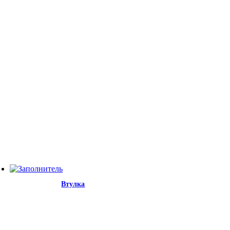
Втулка