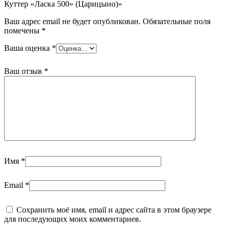
Куттер «Ласка 500» (Царицыно)»
Ваш адрес email не будет опубликован.
Обязательные поля
помечены
*
Ваша оценка
*
Ваш отзыв
*
Имя
*
Email
*
Сохранить моё имя, email и адрес сайта в этом браузере
для последующих моих комментариев.