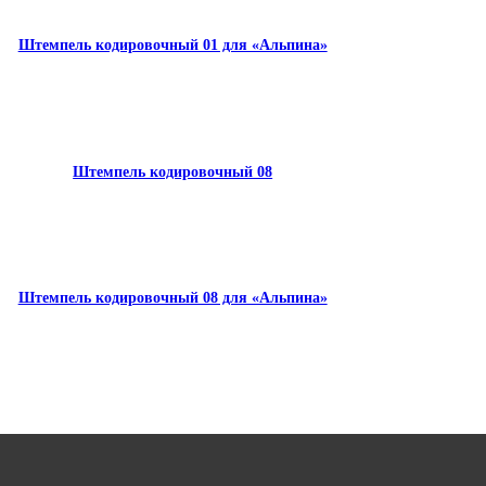
Штемпель кодировочный 01 для «Альпина»
Штемпель кодировочный 08
Штемпель кодировочный 08 для «Альпина»