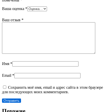
помечены
*
Ваша оценка
*
Ваш отзыв
*
Имя
*
Email
*
Сохранить моё имя, email и адрес сайта в этом браузере
для последующих моих комментариев.
Похожие