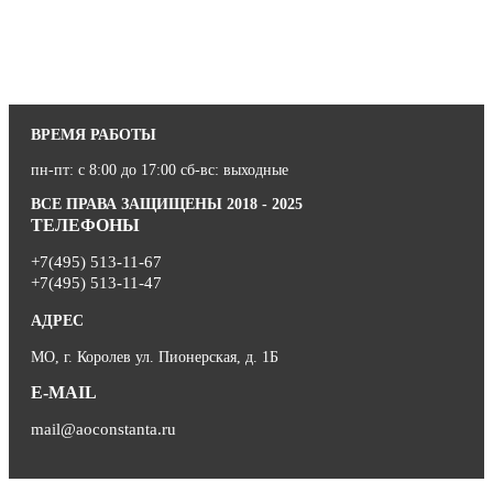
ВРЕМЯ РАБОТЫ
пн-пт: с 8:00 до 17:00 сб-вс: выходные
ВСЕ ПРАВА ЗАЩИЩЕНЫ 2018 - 2025
ТЕЛЕФОНЫ
+7(495) 513-11-67
+7(495) 513-11-47
АДРЕС
МО, г. Королев ул. Пионерская, д. 1Б
E-MAIL
mail@aoconstanta.ru