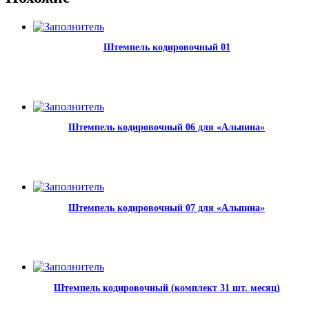
Штемпель кодировочный 01
Штемпель кодировочный 06 для «Альпина»
Штемпель кодировочный 07 для «Альпина»
Штемпель кодировочный (комплект 31 шт. месяц)