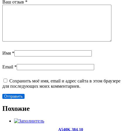
Ваш отзыв
*
Имя
*
Email
*
Сохранить моё имя, email и адрес сайта в этом браузере
для последующих моих комментариев.
Похожие
A540K.384.10