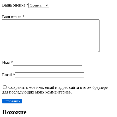
Ваша оценка
*
Ваш отзыв
*
Имя
*
Email
*
Сохранить моё имя, email и адрес сайта в этом браузере
для последующих моих комментариев.
Похожие