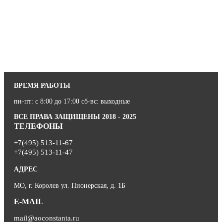
ВРЕМЯ РАБОТЫ
пн-пт: с 8:00 до 17:00 сб-вс: выходные
ВСЕ ПРАВА ЗАЩИЩЕНЫ 2018 - 2025
ТЕЛЕФОНЫ
+7(495) 513-11-67
+7(495) 513-11-47
АДРЕС
МО, г. Королев ул. Пионерская, д. 1Б
E-MAIL
mail@aoconstanta.ru