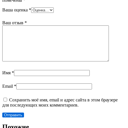
помечены
*
Ваша оценка
*
Ваш отзыв
*
Имя
*
Email
*
Сохранить моё имя, email и адрес сайта в этом браузере
для последующих моих комментариев.
Похожие