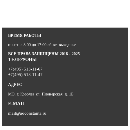
ВРЕМЯ РАБОТЫ
пн-пт: с 8:00 до 17:00 сб-вс: выходные
ВСЕ ПРАВА ЗАЩИЩЕНЫ 2018 - 2025
ТЕЛЕФОНЫ
+7(495) 513-11-67
+7(495) 513-11-47
АДРЕС
МО, г. Королев ул. Пионерская, д. 1Б
E-MAIL
mail@aoconstanta.ru