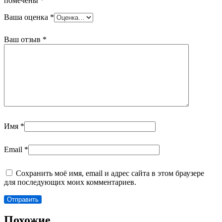
помечены
*
Ваша оценка
*
Ваш отзыв
*
Имя
*
Email
*
Сохранить моё имя, email и адрес сайта в этом браузере
для последующих моих комментариев.
Похожие