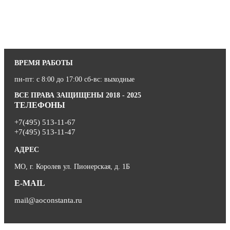
ВРЕМЯ РАБОТЫ
пн-пт: с 8:00 до 17:00 сб-вс: выходные
ВСЕ ПРАВА ЗАЩИЩЕНЫ 2018 - 2025
ТЕЛЕФОНЫ
+7(495) 513-11-67
+7(495) 513-11-47
АДРЕС
МО, г. Королев ул. Пионерская, д. 1Б
E-MAIL
mail@aoconstanta.ru