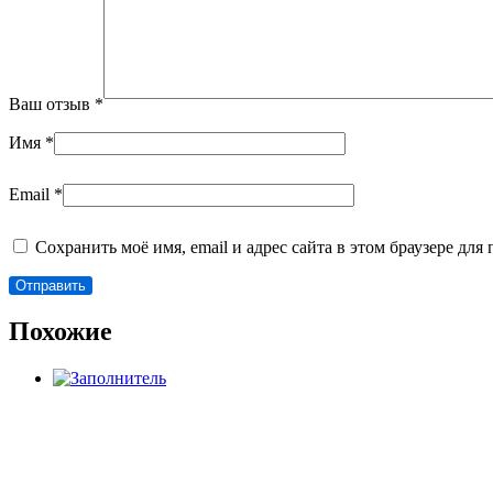
Ваш отзыв
*
Имя
*
Email
*
Сохранить моё имя, email и адрес сайта в этом браузере д
Похожие