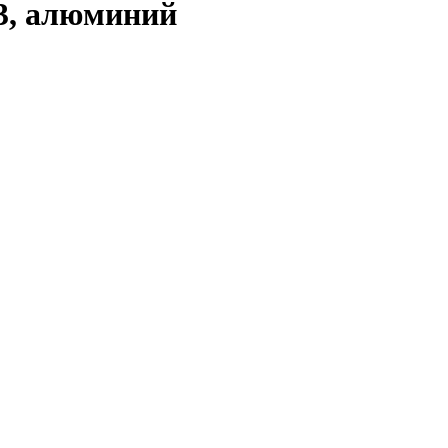
3, алюминий