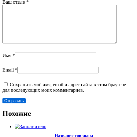
Ваш отзыв
*
Имя
*
Email
*
Сохранить моё имя, email и адрес сайта в этом браузере
для последующих моих комментариев.
Похожие
Название товввара