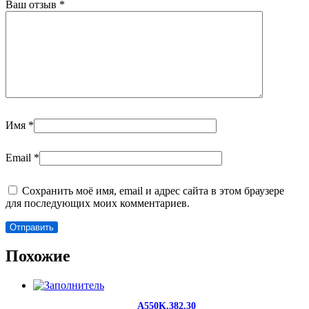
Ваш отзыв
*
Имя
*
Email
*
Сохранить моё имя, email и адрес сайта в этом браузере
для последующих моих комментариев.
Похожие
A550K.382.30