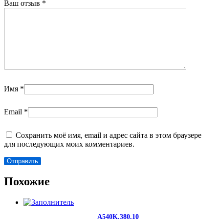
Ваш отзыв
*
Имя
*
Email
*
Сохранить моё имя, email и адрес сайта в этом браузере
для последующих моих комментариев.
Похожие
A540K.380.10