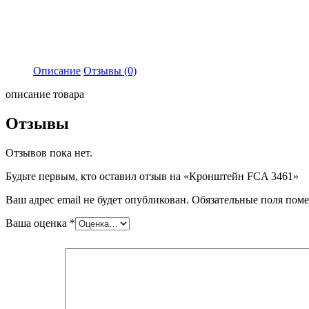
Описание
Отзывы (0)
описание товара
Отзывы
Отзывов пока нет.
Будьте первым, кто оставил отзыв на «Кронштейн FCA 3461»
Ваш адрес email не будет опубликован.
Обязательные поля пом
Ваша оценка
*