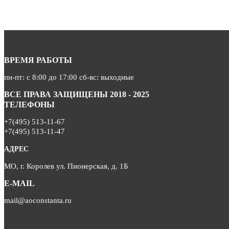
ВРЕМЯ РАБОТЫ
пн-пт: с 8:00 до 17:00 сб-вс: выходные
ВСЕ ПРАВА ЗАЩИЩЕНЫ 2018 - 2025
ТЕЛЕФОНЫ
+7(495) 513-11-67
+7(495) 513-11-47
АДРЕС
МО, г. Королев ул. Пионерская, д. 1Б
E-MAIL
mail@aoconstanta.ru