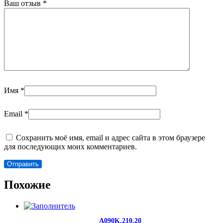
Ваш отзыв
*
Имя
*
Email
*
Сохранить моё имя, email и адрес сайта в этом браузере
для последующих моих комментариев.
Похожие
A090K.210.20