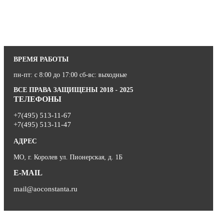
ВРЕМЯ РАБОТЫ
пн-пт: с 8:00 до 17:00 сб-вс: выходные
ВСЕ ПРАВА ЗАЩИЩЕНЫ 2018 - 2025
ТЕЛЕФОНЫ
+7(495) 513-11-67
+7(495) 513-11-47
АДРЕС
МО, г. Королев ул. Пионерская, д. 1Б
E-MAIL
mail@aoconstanta.ru