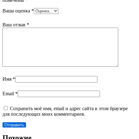
помечены
*
Ваша оценка
*
Ваш отзыв
*
Имя
*
Email
*
Сохранить моё имя, email и адрес сайта в этом браузере
для последующих моих комментариев.
Похожие