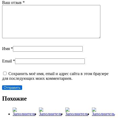
Ваш отзыв
*
Имя
*
Email
*
Сохранить моё имя, email и адрес сайта в этом браузере
для последующих моих комментариев.
Похожие