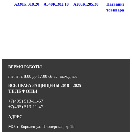
A330K.318.20
A540K.382.10
A200K.285.30
Название
товввара
ВРЕМЯ РАБОТЫ
пн-пт: с 8:00 до 17:00 сб-вс: выходные
ВСЕ ПРАВА ЗАЩИЩЕНЫ 2018 - 2025
ТЕЛЕФОНЫ
+7(495) 513-11-67
+7(495) 513-11-47
АДРЕС
МО, г. Королев ул. Пионерская, д. 1Б