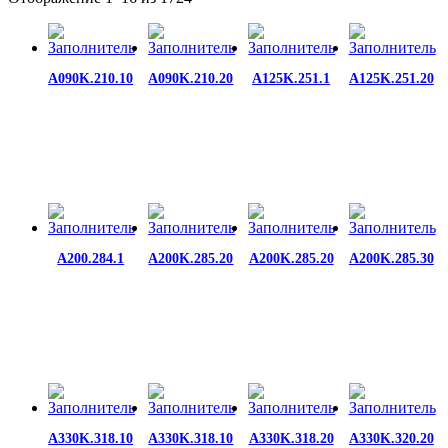
A090K.210.10
A090K.210.20
A125K.251.1
A125K.251.20
A200.284.1
A200K.285.20
A200K.285.20
A200K.285.30
A330K.318.10
A330K.318.10
A330K.318.20
A330K.320.20