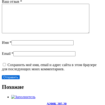
Ваш отзыв
*
Имя
*
Email
*
Сохранить моё имя, email и адрес сайта в этом браузере
для последующих моих комментариев.
Похожие
A200K.285.20