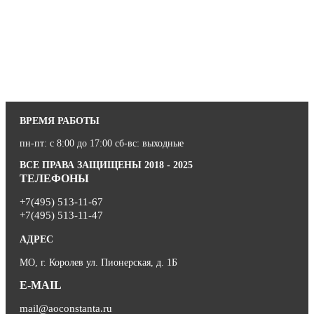
ВРЕМЯ РАБОТЫ
пн-пт: с 8:00 до 17:00 сб-вс: выходные
ВСЕ ПРАВА ЗАЩИЩЕНЫ 2018 - 2025
ТЕЛЕФОНЫ
+7(495) 513-11-67
+7(495) 513-11-47
АДРЕС
МО, г. Королев ул. Пионерская, д. 1Б
E-MAIL
mail@aoconstanta.ru