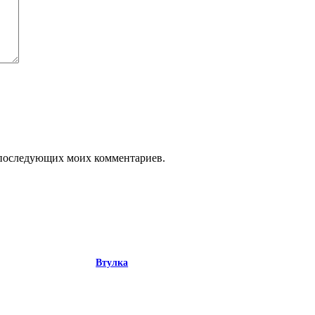
ля последующих моих комментариев.
Втулка