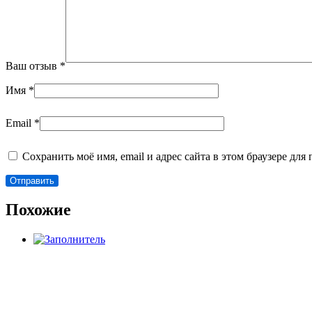
Ваш отзыв
*
Имя
*
Email
*
Сохранить моё имя, email и адрес сайта в этом браузере д
Похожие