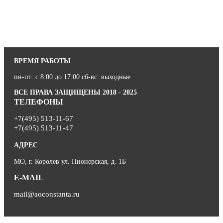
ВРЕМЯ РАБОТЫ
пн-пт: с 8:00 до 17:00 сб-вс: выходные
ВСЕ ПРАВА ЗАЩИЩЕНЫ 2018 - 2025
ТЕЛЕФОНЫ
+7(495) 513-11-67
+7(495) 513-11-47
АДРЕС
МО, г. Королев ул. Пионерская, д. 1Б
E-MAIL
mail@aoconstanta.ru