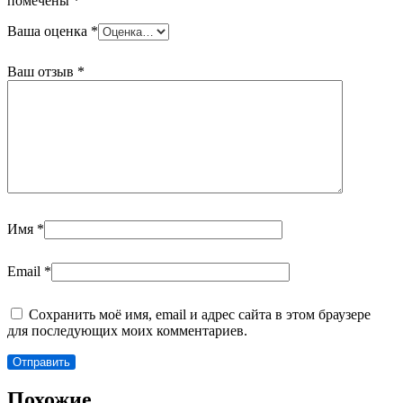
помечены
*
Ваша оценка
*
Ваш отзыв
*
Имя
*
Email
*
Сохранить моё имя, email и адрес сайта в этом браузере
для последующих моих комментариев.
Похожие