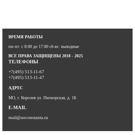
ВРЕМЯ РАБОТЫ
пн-пт: с 8:00 до 17:00 сб-вс: выходные
ВСЕ ПРАВА ЗАЩИЩЕНЫ 2018 - 2025
ТЕЛЕФОНЫ
+7(495) 513-11-67
+7(495) 513-11-47
АДРЕС
МО, г. Королев ул. Пионерская, д. 1Б
E-MAIL
mail@aoconstanta.ru