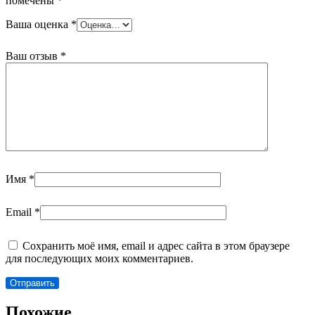
помечены
*
Ваша оценка
*
Ваш отзыв
*
Имя
*
Email
*
Сохранить моё имя, email и адрес сайта в этом браузере
для последующих моих комментариев.
Похожие