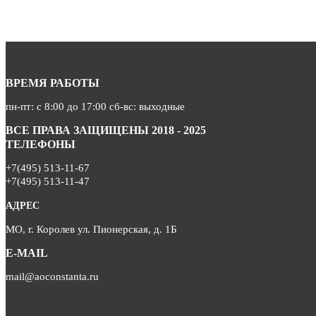
ВРЕМЯ РАБОТЫ
пн-пт: с 8:00 до 17:00 сб-вс: выходные
ВСЕ ПРАВА ЗАЩИЩЕНЫ 2018 - 2025
ТЕЛЕФОНЫ
+7(495) 513-11-67
+7(495) 513-11-47
АДРЕС
МО, г. Королев ул. Пионерская, д. 1Б
E-MAIL
mail@aoconstanta.ru