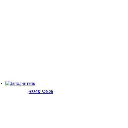
A330K.320.20