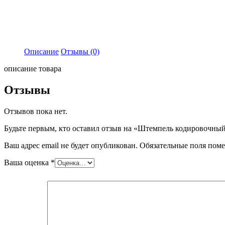
Описание
Отзывы (0)
описание товара
Отзывы
Отзывов пока нет.
Будьте первым, кто оставил отзыв на «Штемпель кодировочный
Ваш адрес email не будет опубликован.
Обязательные поля пом
Ваша оценка
*