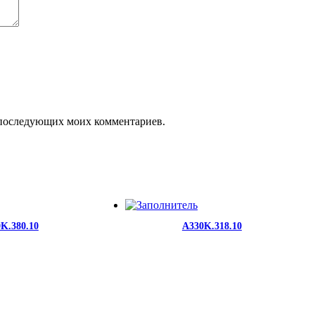
ля последующих моих комментариев.
K.380.10
A330K.318.10