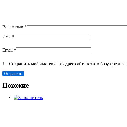
Ваш отзыв
*
Имя
*
Email
*
Сохранить моё имя, email и адрес сайта в этом браузере д
Похожие