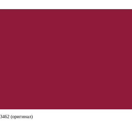
3462 (оригинал)