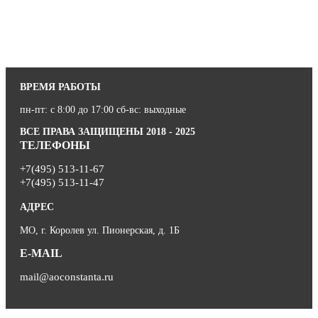
ВРЕМЯ РАБОТЫ
пн-пт: с 8:00 до 17:00 сб-вс: выходные
ВСЕ ПРАВА ЗАЩИЩЕНЫ 2018 - 2025
ТЕЛЕФОНЫ
+7(495) 513-11-67
+7(495) 513-11-47
АДРЕС
МО, г. Королев ул. Пионерская, д. 1Б
E-MAIL
mail@aoconstanta.ru