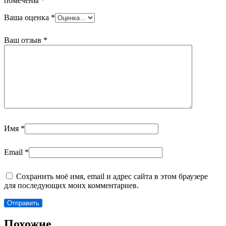
помечены
*
Ваша оценка
*
Ваш отзыв
*
Имя
*
Email
*
Сохранить моё имя, email и адрес сайта в этом браузере
для последующих моих комментариев.
Похожие