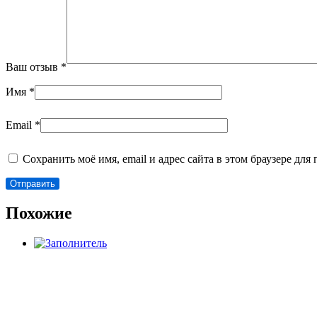
Ваш отзыв
*
Имя
*
Email
*
Сохранить моё имя, email и адрес сайта в этом браузере д
Похожие