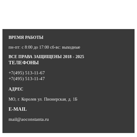
ВРЕМЯ РАБОТЫ
пн-пт: с 8:00 до 17:00 сб-вс: выходные
ВСЕ ПРАВА ЗАЩИЩЕНЫ 2018 - 2025
ТЕЛЕФОНЫ
+7(495) 513-11-67
+7(495) 513-11-47
АДРЕС
МО, г. Королев ул. Пионерская, д. 1Б
E-MAIL
mail@aoconstanta.ru