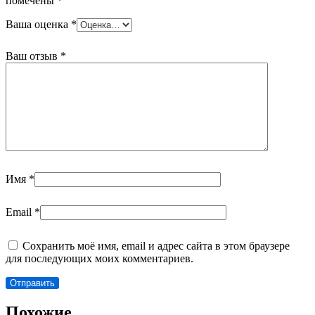
помечены
*
Ваша оценка
*
Ваш отзыв
*
Имя
*
Email
*
Сохранить моё имя, email и адрес сайта в этом браузере
для последующих моих комментариев.
Похожие