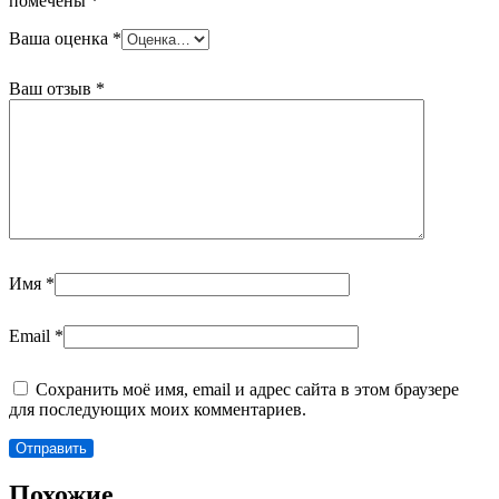
помечены
*
Ваша оценка
*
Ваш отзыв
*
Имя
*
Email
*
Сохранить моё имя, email и адрес сайта в этом браузере
для последующих моих комментариев.
Похожие