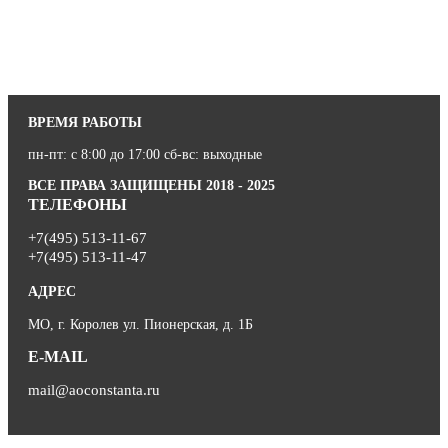
ВРЕМЯ РАБОТЫ
пн-пт: с 8:00 до 17:00 сб-вс: выходные
ВСЕ ПРАВА ЗАЩИЩЕНЫ 2018 - 2025
ТЕЛЕФОНЫ
+7(495) 513-11-67
+7(495) 513-11-47
АДРЕС
МО, г. Королев ул. Пионерская, д. 1Б
E-MAIL
mail@aoconstanta.ru