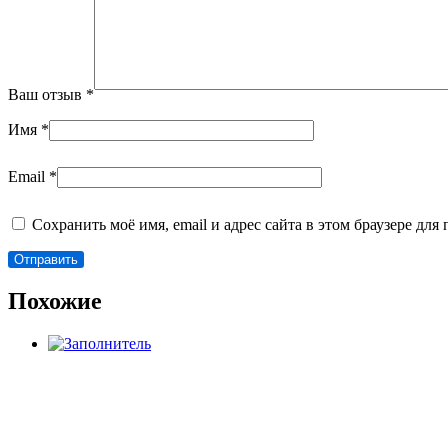
Ваш отзыв
*
Имя
*
Email
*
Сохранить моё имя, email и адрес сайта в этом браузере д
Похожие